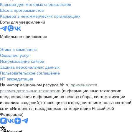
Карьера для молодых специалистов
Школа программистов
Карьера в некоммерческих организациях
Боты для уведомлений
Мобильное приложение
Этика и комплаенс
Оказание услуг
Использование сайтов
Защита персональных данных
Пользовательское соглашение
ИТ аккредитация
На информационном ресурсе hh.ru
применяются
рекомендательные технологии
(информационные технологии
предоставления информации на основе сбора, систематизации
и анализа сведений, относящихся к предпочтениям пользователей
сети «Интернет», находящихся на территории Российской
Федерации)
Русский