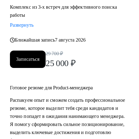
Комплекс из 3-х встреч для эффективного поиска
работы
Развернуть
Ближайшая запись
7 августа 2026
29 700
₽
Записаться
25 000
₽
Готовое резюме для Product-менеджера
Распакуем опыт и сможем создать профессиональное
резюме, которое выделит тебя среди кандидатов и
точно попадет в ожидания нанимающего менеджера.
Я помогу сформировать сильное позиционирование,
выделить ключевые достижения и подготовлю