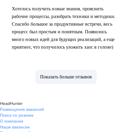
Хотелось получить новые знания, прояснить
рабочие процессы, разобрать техники и методики.
Спасибо большое за продуктивные встречи, весь
процесс был простым и понятным. Появилось
много новых идей для будущих реализаций, а еще
приятнее, что получилось уложить хаос в голове)
Показать больше отзывов
HeadHunter
Размещение вакансий
Поиск по резюме
О компании
Наши вакансии