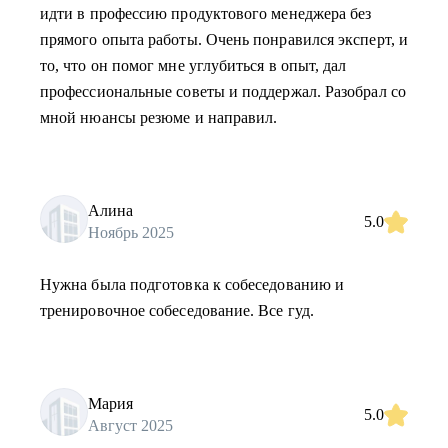
идти в профессию продуктового менеджера без
прямого опыта работы. Очень понравился эксперт, и
то, что он помог мне углубиться в опыт, дал
профессиональные советы и поддержал. Разобрал со
мной нюансы резюме и направил.
Алина
5.0
Ноябрь 2025
Нужна была подготовка к собеседованию и
тренировочное собеседование. Все гуд.
Мария
5.0
Август 2025