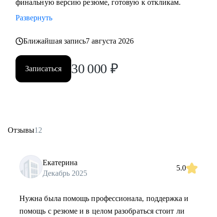
финальную версию резюме, готовую к откликам.
Развернуть
Ближайшая запись
7 августа 2026
30 000
₽
Записаться
Отзывы
12
Екатерина
5.0
Декабрь 2025
Нужна была помощь профессионала, поддержка и
помощь с резюме и в целом разобраться стоит ли