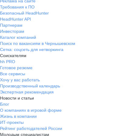
Реклама на сайте
Требования к ПО
Безопасный HeadHunter
HeadHunter API
Партнерам
Инвесторам
Каталог компаний
Поиск по вакансиям в Чернышевском
Сетка: соцсеть для нетворкинга
Соискателям
hh PRO
Готовое резюме
Все сервисы
Хочу у вас работать
Производственный календарь
Экспертная рекомендация
Новости и статьи
Блог
О компаниях в игровой форме
Жизнь в компании
ИТ-проекты
Рейтинг работодателей России
Молодым специалистам