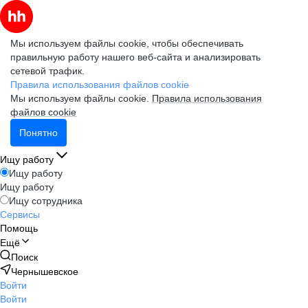
Мы используем файлы cookie, чтобы обеспечивать
правильную работу нашего веб-сайта и анализировать
сетевой трафик.
Правила использования файлов cookie
Мы используем файлы cookie.
Правила использования
файлов cookie
Понятно
Ищу работу
Ищу работу
Ищу работу
Ищу сотрудника
Сервисы
Помощь
Ещё
Поиск
Чернышевское
Войти
Войти