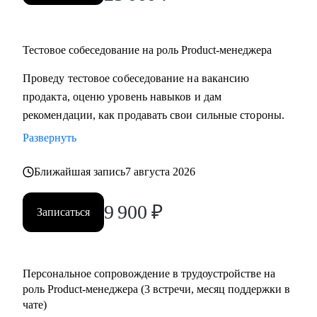
Тестовое собеседование на роль Product-менеджера
Проведу тестовое собеседование на вакансию
продакта, оценю уровень навыков и дам
рекомендации, как продавать свои сильные стороны.
Развернуть
Ближайшая запись
7 августа 2026
9 900
₽
Записаться
Персональное сопровождение в трудоустройстве на
роль Product-менеджера (3 встречи, месяц поддержки в
чате)