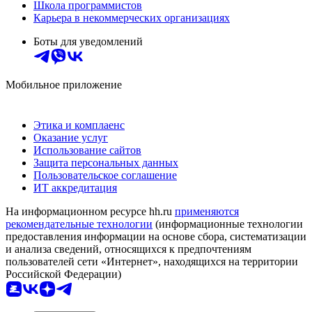
Школа программистов
Карьера в некоммерческих организациях
Боты для уведомлений
Мобильное приложение
Этика и комплаенс
Оказание услуг
Использование сайтов
Защита персональных данных
Пользовательское соглашение
ИТ аккредитация
На информационном ресурсе hh.ru
применяются
рекомендательные технологии
(информационные технологии
предоставления информации на основе сбора, систематизации
и анализа сведений, относящихся к предпочтениям
пользователей сети «Интернет», находящихся на территории
Российской Федерации)