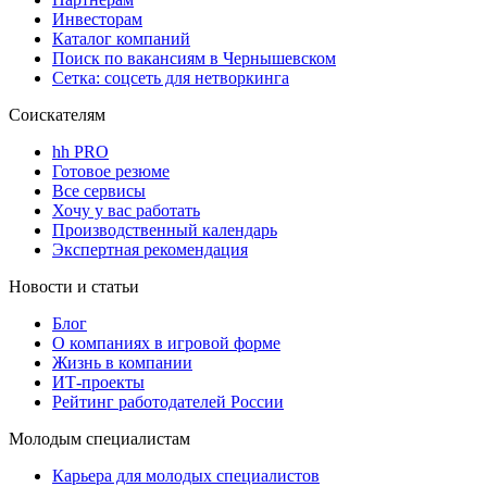
Инвесторам
Каталог компаний
Поиск по вакансиям в Чернышевском
Сетка: соцсеть для нетворкинга
Соискателям
hh PRO
Готовое резюме
Все сервисы
Хочу у вас работать
Производственный календарь
Экспертная рекомендация
Новости и статьи
Блог
О компаниях в игровой форме
Жизнь в компании
ИТ-проекты
Рейтинг работодателей России
Молодым специалистам
Карьера для молодых специалистов