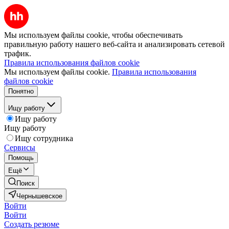
Мы используем файлы cookie, чтобы обеспечивать
правильную работу нашего веб-сайта и анализировать сетевой
трафик.
Правила использования файлов cookie
Мы используем файлы cookie.
Правила использования
файлов cookie
Понятно
Ищу работу
Ищу работу
Ищу работу
Ищу сотрудника
Сервисы
Помощь
Ещё
Поиск
Чернышевское
Войти
Войти
Создать резюме