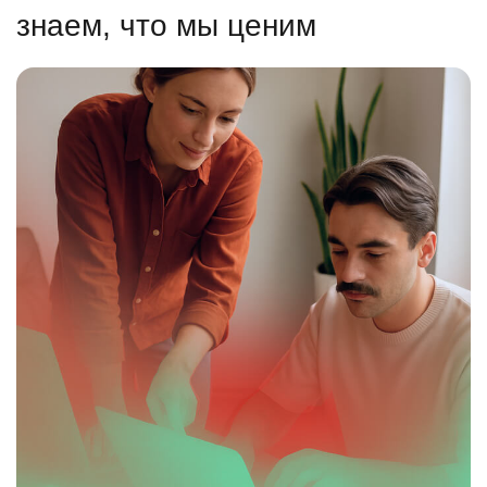
знаем, что мы ценим