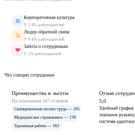
Корпоративная культура
У 2.4% работодателей
Лидер обратной связи
У 0.4% работодателей
Забота о сотрудниках
У 1% работодателей
Что говорят сотрудники
Преимущества и льготы
Отзыв сотрудн
5,0
На основании
247
отзывов
Удобный график 
Своевременная оплата труда — 205
лояльное руковод
Медицинское страхование — 178
система адаптаци
Удаленная работа — 163