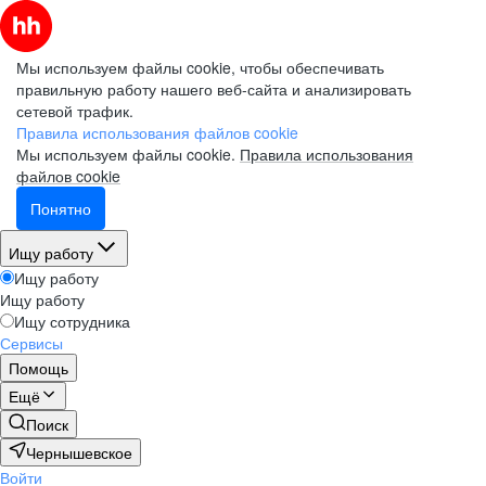
Мы используем файлы cookie, чтобы обеспечивать
правильную работу нашего веб-сайта и анализировать
сетевой трафик.
Правила использования файлов cookie
Мы используем файлы cookie.
Правила использования
файлов cookie
Понятно
Ищу работу
Ищу работу
Ищу работу
Ищу сотрудника
Сервисы
Помощь
Ещё
Поиск
Чернышевское
Войти