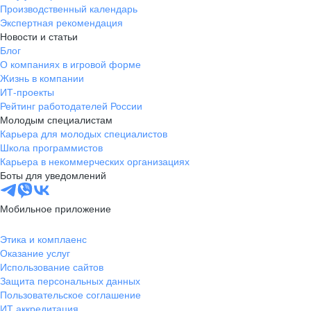
Производственный календарь
Экспертная рекомендация
Новости и статьи
Блог
О компаниях в игровой форме
Жизнь в компании
ИТ-проекты
Рейтинг работодателей России
Молодым специалистам
Карьера для молодых специалистов
Школа программистов
Карьера в некоммерческих организациях
Боты для уведомлений
Мобильное приложение
Этика и комплаенс
Оказание услуг
Использование сайтов
Защита персональных данных
Пользовательское соглашение
ИТ аккредитация