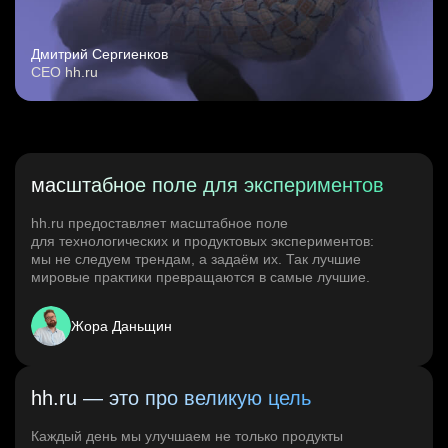
Дмитрий Сергиенков
CEO hh.ru
масштабное поле для экспериментов
hh.ru предоставляет масштабное поле
для технологических и продуктовых экспериментов:
мы не следуем трендам, а задаём их. Так лучшие
мировые практики превращаются в самые лучшие.
Жора Даньщин
hh.ru — это про великую цель
Каждый день мы улучшаем не только продукты