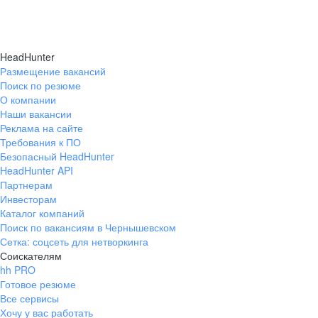
HeadHunter
Размещение вакансий
Поиск по резюме
О компании
Наши вакансии
Реклама на сайте
Требования к ПО
Безопасный HeadHunter
HeadHunter API
Партнерам
Инвесторам
Каталог компаний
Поиск по вакансиям в Чернышевском
Сетка: соцсеть для нетворкинга
Соискателям
hh PRO
Готовое резюме
Все сервисы
Хочу у вас работать