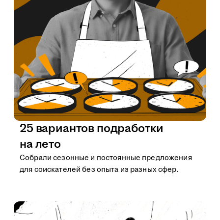
25 вариантов подработки
на лето
Собрали сезонные и постоянные предложения
для соискателей без опыта из разных сфер.