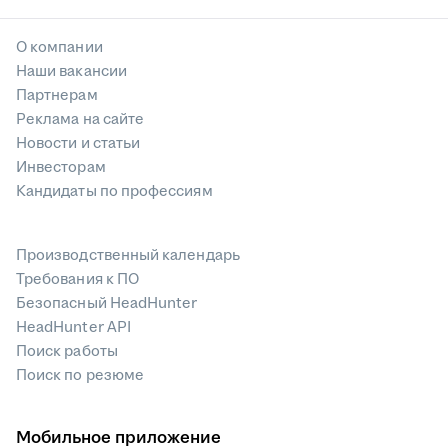
О компании
Наши вакансии
Партнерам
Реклама на сайте
Новости и статьи
Инвесторам
Кандидаты по профессиям
Производственный календарь
Требования к ПО
Безопасный HeadHunter
HeadHunter API
Поиск работы
Поиск по резюме
Мобильное приложение