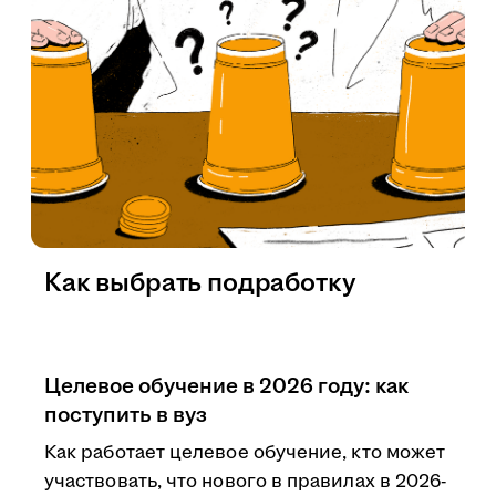
Как выбрать подработку
Целевое обучение в 2026 году: как
поступить в вуз
Как работает целевое обучение, кто может
участвовать, что нового в правилах в 2026-