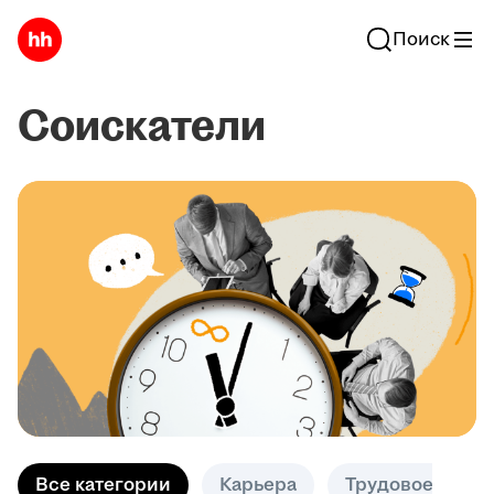
Поиск
Соискатели
Все категории
Карьера
Трудовое право