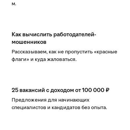
м.
Как вычислить работодателей-
мошенников
Рассказываем, как не пропустить «красные
флаги» и куда жаловаться.
25 вакансий с доходом от 100 000 ₽
Предложения для начинающих
специалистов и кандидатов без опыта.