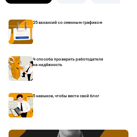
25 вакансий со сменным графиком
4 способа проверить работодателя
на надёжность
5 навыков, чтобы вести свой блог