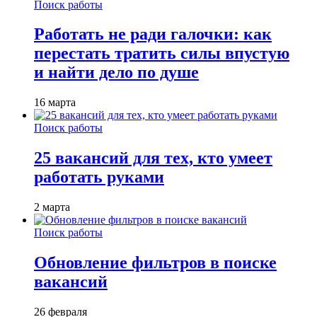
Поиск работы
Работать не ради галочки: как
перестать тратить силы впустую
и найти дело по душе
16 марта
Поиск работы
25 вакансий для тех, кто умеет
работать руками
2 марта
Поиск работы
Обновление фильтров в поиске
вакансий
26 февраля