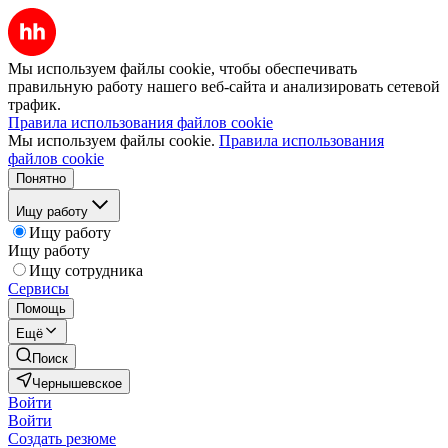
Мы используем файлы cookie, чтобы обеспечивать
правильную работу нашего веб-сайта и анализировать сетевой
трафик.
Правила использования файлов cookie
Мы используем файлы cookie.
Правила использования
файлов cookie
Понятно
Ищу работу
Ищу работу
Ищу работу
Ищу сотрудника
Сервисы
Помощь
Ещё
Поиск
Чернышевское
Войти
Войти
Создать резюме