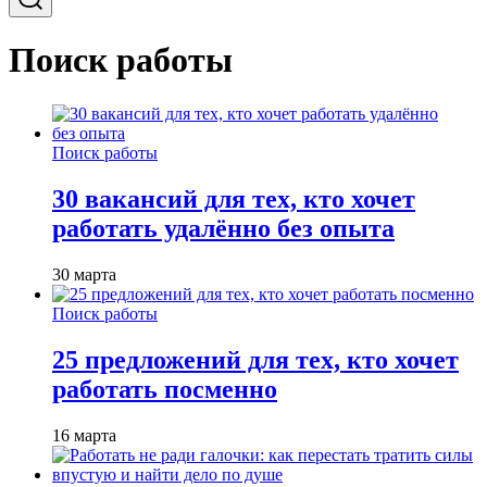
Поиск работы
Поиск работы
30 вакансий для тех, кто хочет
работать удалённо без опыта
30 марта
Поиск работы
25 предложений для тех, кто хочет
работать посменно
16 марта