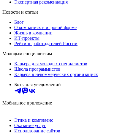
Экспертная рекомендация
Новости и статьи
Блог
О компаниях в игровой форме
Жизнь в компании
ИТ-проекты
Рейтинг работодателей России
Молодым специалистам
Карьера для молодых специалистов
Школа программистов
Карьера в некоммерческих организациях
Боты для уведомлений
Мобильное приложение
Этика и комплаенс
Оказание услуг
Использование сайтов