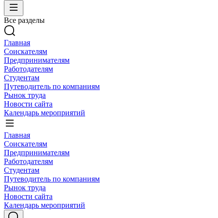
Все разделы
Главная
Соискателям
Предпринимателям
Работодателям
Студентам
Путеводитель по компаниям
Рынок труда
Новости сайта
Календарь мероприятий
Главная
Соискателям
Предпринимателям
Работодателям
Студентам
Путеводитель по компаниям
Рынок труда
Новости сайта
Календарь мероприятий