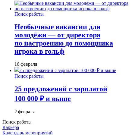
Поиск работы
Необычные вакансии для
молодёжи — от директора
по настроению до помощника
игрока в гольф
16 февраля
Поиск работы
25 предложений с зарплатой
100 000 ₽ и выше
2 февраля
Поиск работы
Карьера
Календарь мероприятий