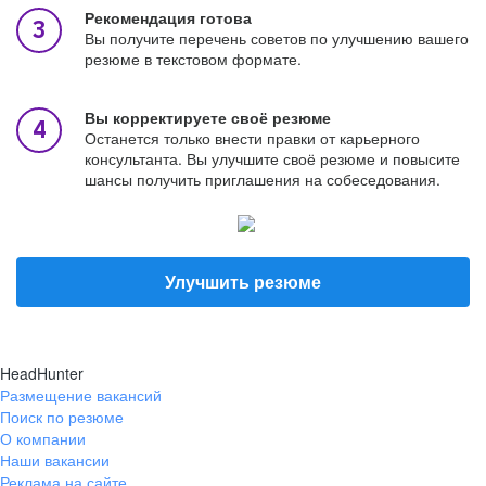
Рекомендация готова
Вы получите перечень советов по улучшению вашего
резюме в текстовом формате.
Вы корректируете своё резюме
Останется только внести правки от карьерного
консультанта. Вы улучшите своё резюме и повысите
шансы получить приглашения на собеседования.
Улучшить резюме
HeadHunter
Размещение вакансий
Поиск по резюме
О компании
Наши вакансии
Реклама на сайте