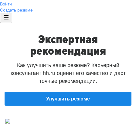
Войти
Создать резюме
Экспертная
рекомендация
Как улучшить ваше резюме? Карьерный
консультант hh.ru оценит его качество и даст
точные рекомендации.
Улучшить резюме