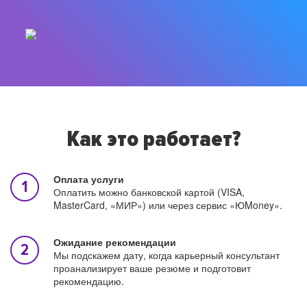
Как это работает?
Оплата услуги
Оплатить можно банковской картой (VISA,
MasterCard, «МИР») или через сервис «ЮMoney».
Ожидание рекомендации
Мы подскажем дату, когда карьерный консультант
проанализирует ваше резюме и подготовит
рекомендацию.