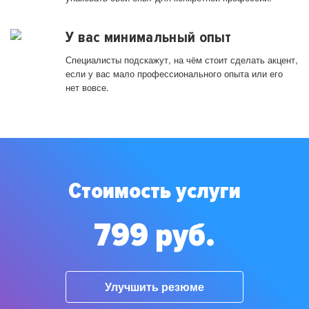
У вас минимальный опыт
Специалисты подскажут, на чём стоит сделать акцент,
если у вас мало профессионального опыта или его
нет вовсе.
Стоимость услуги
799 руб.
Улучшить резюме