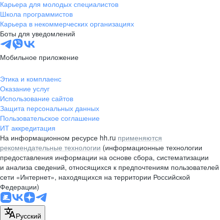
Карьера для молодых специалистов
Школа программистов
Карьера в некоммерческих организациях
Боты для уведомлений
Мобильное приложение
Этика и комплаенс
Оказание услуг
Использование сайтов
Защита персональных данных
Пользовательское соглашение
ИТ аккредитация
На информационном ресурсе hh.ru
применяются
рекомендательные технологии
(информационные технологии
предоставления информации на основе сбора, систематизации
и анализа сведений, относящихся к предпочтениям пользователей
сети «Интернет», находящихся на территории Российской
Федерации)
Русский