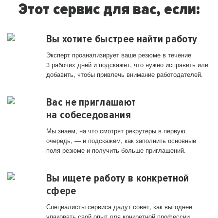
Этот сервис для вас, если:
Вы хотите быстрее найти работу
Эксперт проанализирует ваше резюме в течение
3 рабочих дней и подскажет, что нужно исправить или
добавить, чтобы привлечь внимание работодателей.
Вас не приглашают
на собеседования
Мы знаем, на что смотрят рекрутеры в первую
очередь, — и подскажем, как заполнить основные
поля резюме и получить больше приглашений.
Вы ищете работу в конкретной
сфере
Специалисты сервиса дадут совет, как выгоднее
упаковать свой опыт для конкретной профессии.