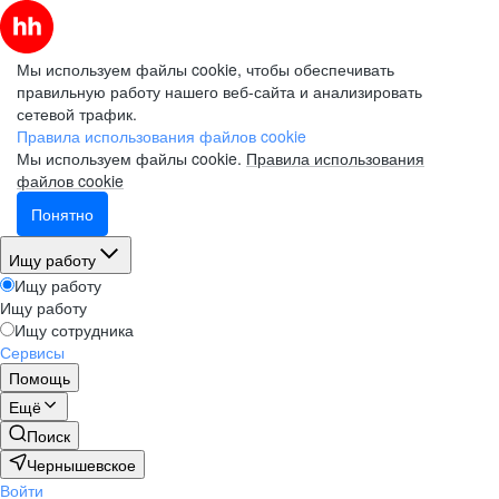
Мы используем файлы cookie, чтобы обеспечивать
правильную работу нашего веб-сайта и анализировать
сетевой трафик.
Правила использования файлов cookie
Мы используем файлы cookie.
Правила использования
файлов cookie
Понятно
Ищу работу
Ищу работу
Ищу работу
Ищу сотрудника
Сервисы
Помощь
Ещё
Поиск
Чернышевское
Войти