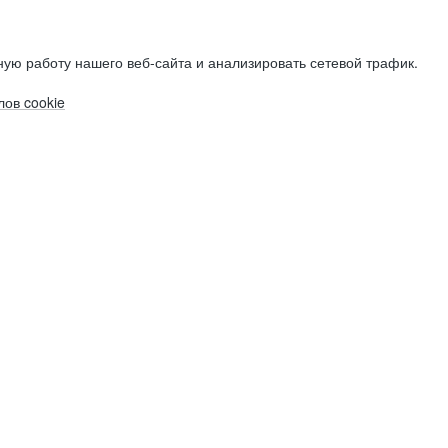
ую работу нашего веб-сайта и анализировать сетевой трафик.
ов cookie