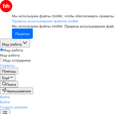
Мы используем файлы cookie, чтобы обеспечивать правильн
Правила использования файлов cookie
Мы используем файлы cookie.
Правила использования файл
Понятно
Ищу работу
Ищу работу
Ищу работу
Ищу сотрудника
Сервисы
Помощь
Ещё
Поиск
Чернышевское
Войти
Войти
Создать резюме