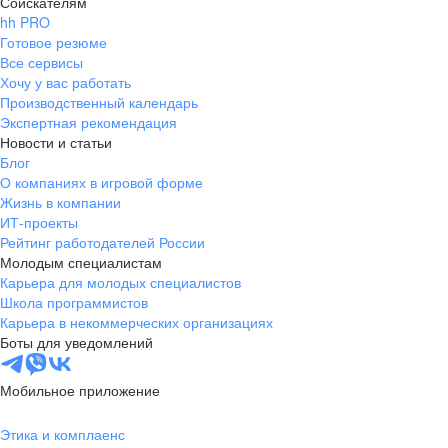
Соискателям
hh PRO
Готовое резюме
Все сервисы
Хочу у вас работать
Производственный календарь
Экспертная рекомендация
Новости и статьи
Блог
О компаниях в игровой форме
Жизнь в компании
ИТ-проекты
Рейтинг работодателей России
Молодым специалистам
Карьера для молодых специалистов
Школа программистов
Карьера в некоммерческих организациях
Боты для уведомлений
Мобильное приложение
Этика и комплаенс