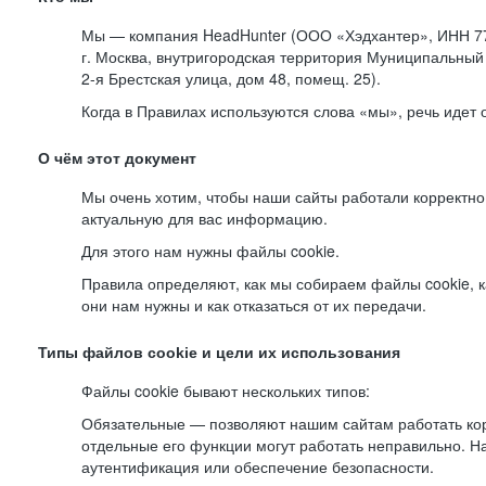
Мы — компания HeadHunter (ООО «Хэдхантер», ИНН 77
г. Москва, внутригородская территория Муниципальный 
2-я
Брестская улица, дом 48, помещ. 25).
Когда в Правилах используются слова «мы», речь идет
О чём этот документ
Мы очень хотим, чтобы наши сайты работали корректно
актуальную для вас информацию.
Для этого нам нужны файлы cookie.
Правила определяют, как мы собираем файлы cookie, к
они нам нужны и как отказаться от их передачи.
Типы файлов cookie и цели их использования
Файлы cookie бывают нескольких типов:
Обязательные — позволяют нашим сайтам работать корр
отдельные его функции могут работать неправильно. 
аутентификация или обеспечение безопасности.