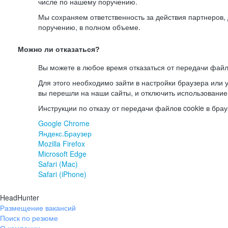
числе по нашему поручению.
Мы сохраняем ответственность за действия партнеров
поручению, в полном объеме.
Можно ли отказаться?
Вы можете в любое время отказаться от передачи файл
Для этого необходимо зайти в настройки браузера или у
вы перешли на наши сайты, и отключить использование
Инструкции по отказу от передачи файлов cookie в брау
Google Chrome
Яндекс.Браузер
Mozilla Firefox
Microsoft Edge
Safari (Mac)
Safari (iPhone)
HeadHunter
Размещение вакансий
Поиск по резюме