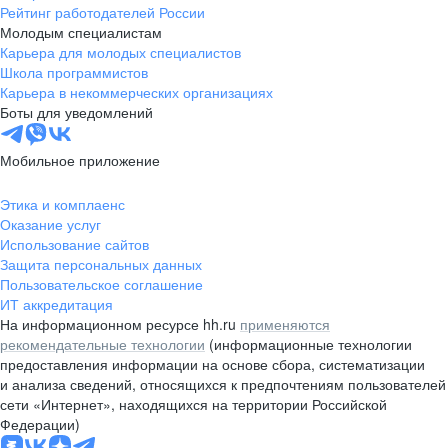
Рейтинг работодателей России
Молодым специалистам
Карьера для молодых специалистов
Школа программистов
Карьера в некоммерческих организациях
Боты для уведомлений
Мобильное приложение
Этика и комплаенс
Оказание услуг
Использование сайтов
Защита персональных данных
Пользовательское соглашение
ИТ аккредитация
На информационном ресурсе hh.ru
применяются
рекомендательные технологии
(информационные технологии
предоставления информации на основе сбора, систематизации
и анализа сведений, относящихся к предпочтениям пользователей
сети «Интернет», находящихся на территории Российской
Федерации)