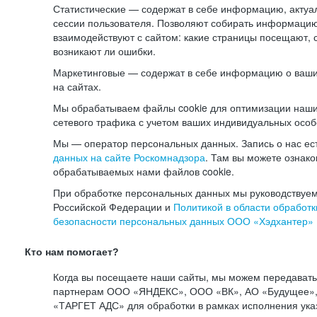
Статистические — содержат в себе информацию, актуа
сессии пользователя. Позволяют собирать информацию 
взаимодействуют с сайтом: какие страницы посещают, 
возникают ли ошибки.
Маркетинговые — содержат в себе информацию о ваши
на сайтах.
Мы обрабатываем файлы cookie для оптимизации наши
сетевого трафика с учетом ваших индивидуальных особ
Мы — оператор персональных данных. Запись о нас ес
данных на сайте Роскомнадзора
. Там вы можете ознак
обрабатываемых нами файлов cookie.
При обработке персональных данных мы руководствуем
Российской Федерации и
Политикой в области обработк
безопасности персональных данных ООО «Хэдхантер»
Кто нам помогает?
Когда вы посещаете наши сайты, мы можем передават
партнерам ООО «ЯНДЕКС», ООО «ВК», АО «Будущее», 
«ТАРГЕТ АДС» для обработки в рамках исполнения ука