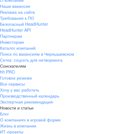
О компании
Наши вакансии
Реклама на сайте
Требования к ПО
Безопасный HeadHunter
HeadHunter API
Партнерам
Инвесторам
Каталог компаний
Поиск по вакансиям в Чернышевском
Сетка: соцсеть для нетворкинга
Соискателям
hh PRO
Готовое резюме
Все сервисы
Хочу у вас работать
Производственный календарь
Экспертная рекомендация
Новости и статьи
Блог
О компаниях в игровой форме
Жизнь в компании
ИТ-проекты