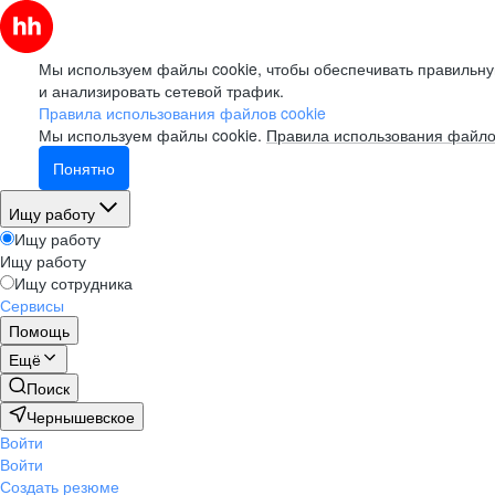
Мы используем файлы cookie, чтобы обеспечивать правильну
и анализировать сетевой трафик.
Правила использования файлов cookie
Мы используем файлы cookie.
Правила использования файло
Понятно
Ищу работу
Ищу работу
Ищу работу
Ищу сотрудника
Сервисы
Помощь
Ещё
Поиск
Чернышевское
Войти
Войти
Создать резюме