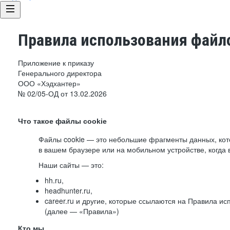
Правила использования файло
Приложение к приказу
Генерального директора
ООО «Хэдхантер»
№ 02/05-ОД от 13.02.2026
Что такое файлы cookie
Файлы cookie — это небольшие фрагменты данных, ко
в вашем браузере или на мобильном устройстве, когда 
Наши сайты — это:
hh.ru,
headhunter.ru,
career.ru и другие, которые ссылаются на Правила и
(далее — «Правила»)
Кто мы