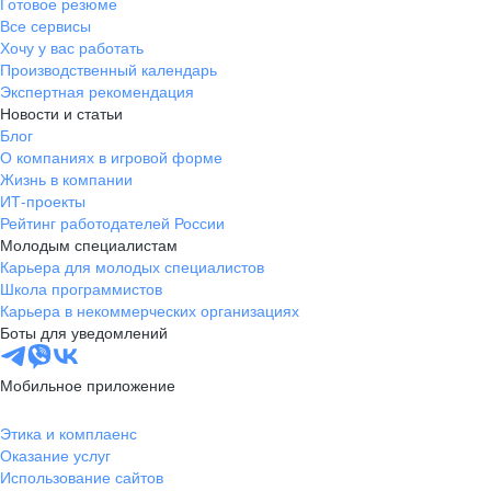
Готовое резюме
Все сервисы
Хочу у вас работать
Производственный календарь
Экспертная рекомендация
Новости и статьи
Блог
О компаниях в игровой форме
Жизнь в компании
ИТ-проекты
Рейтинг работодателей России
Молодым специалистам
Карьера для молодых специалистов
Школа программистов
Карьера в некоммерческих организациях
Боты для уведомлений
Мобильное приложение
Этика и комплаенс
Оказание услуг
Использование сайтов