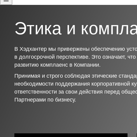
Этика и компл
В Хэдхантер мы привержены обеспечению усто
в долгосрочной перспективе. Это означает, чт
развитию комплаенс в Компании.
Принимая и строго соблюдая этические станда
необходимости поддержания корпоративной ку
ответственности за свои действия перед обще
Партнерами по бизнесу.