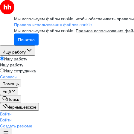
Мы используем файлы cookie, чтобы обеспечивать правильн
Правила использования файлов cookie
Мы используем файлы cookie.
Правила использования файл
Понятно
Ищу работу
Ищу работу
Ищу работу
Ищу сотрудника
Сервисы
Помощь
Ещё
Поиск
Чернышевское
Войти
Войти
Создать резюме