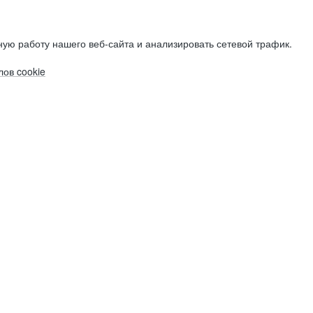
ую работу нашего веб-сайта и анализировать сетевой трафик.
ов cookie