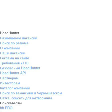
HeadHunter
Размещение вакансий
Поиск по резюме
О компании
Наши вакансии
Реклама на сайте
Требования к ПО
Безопасный HeadHunter
HeadHunter API
Партнерам
Инвесторам
Каталог компаний
Поиск по вакансиям в Чернышевском
Сетка: соцсеть для нетворкинга
Соискателям
hh PRO