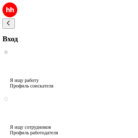
Вход
Я ищу работу
Профиль соискателя
Я ищу сотрудников
Профиль работодателя