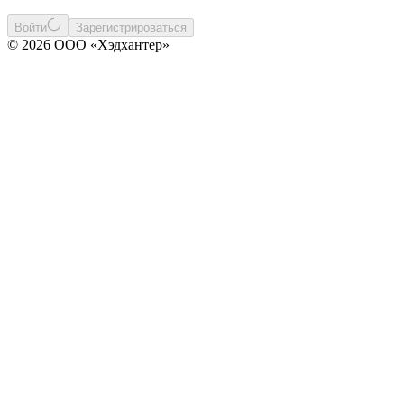
Войти
Зарегистрироваться
© 2026 ООО «Хэдхантер»