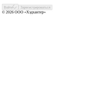
Войти
Зарегистрироваться
© 2026 ООО «Хэдхантер»