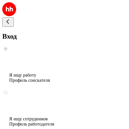
Вход
Я ищу работу
Профиль соискателя
Я ищу сотрудников
Профиль работодателя