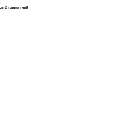
ых Соискателей