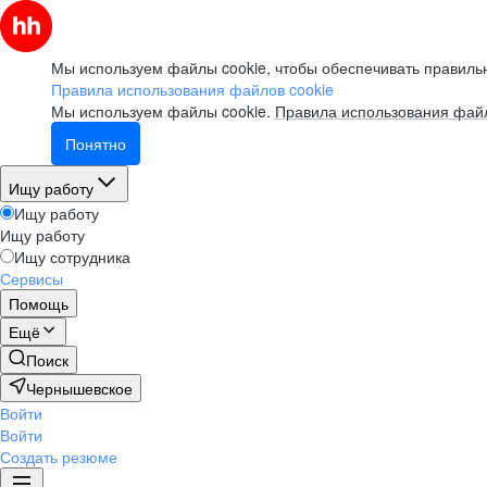
Мы используем файлы cookie, чтобы обеспечивать правильн
Правила использования файлов cookie
Мы используем файлы cookie.
Правила использования файл
Понятно
Ищу работу
Ищу работу
Ищу работу
Ищу сотрудника
Сервисы
Помощь
Ещё
Поиск
Чернышевское
Войти
Войти
Создать резюме