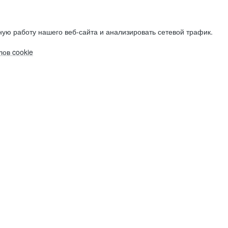
ую работу нашего веб-сайта и анализировать сетевой трафик.
ов cookie