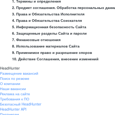
1. Термины и определения
2. Предмет соглашения. Обработка персональных данн
3. Права и Обязательства Исполнителя
4. Права и Обязательства Соискателя
5. Информационная безопасность Сайта
6. Защищенные разделы Сайта и пароли
7. Финансовые отношения
8. Использование материалов Сайта
9. Применимое право и разрешение споров
10. Действие Соглашения, внесение изменений
HeadHunter
Размещение вакансий
Поиск по резюме
О компании
Наши вакансии
Реклама на сайте
Требования к ПО
Безопасный HeadHunter
HeadHunter API
Партнерам