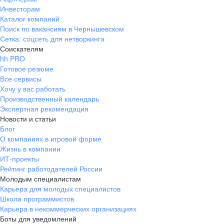
Инвесторам
Каталог компаний
Поиск по вакансиям в Чернышевском
Сетка: соцсеть для нетворкинга
Соискателям
hh PRO
Готовое резюме
Все сервисы
Хочу у вас работать
Производственный календарь
Экспертная рекомендация
Новости и статьи
Блог
О компаниях в игровой форме
Жизнь в компании
ИТ-проекты
Рейтинг работодателей России
Молодым специалистам
Карьера для молодых специалистов
Школа программистов
Карьера в некоммерческих организациях
Боты для уведомлений